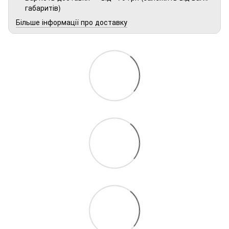
габаритів)
Більше інформації про доставку