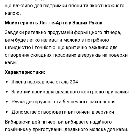
що важливо для підтримки гігієни та якості кожного
напою.
Майстерність Латте-Арта у Ваших Руках
Завдяки ретельно продуманій формі цього пітчера,
вам буде легко наливати молоко з потрібною
швидкістю і точністю, що критично важливо для
створення складних і красивих візерунків на поверхні
кави.
Характеристики:
Якісна нержавіюча сталь 304
Зливний носик для ідеального контролю при наливі
Ручка для зручного та безпечного захоплення
Допомагає створювати витончені візерунки
Вибираючи цей пітчер, ви вибираєте надійного
помічника у приготуванні ідеального молока для кави.