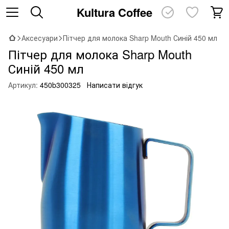
Kultura Coffee
Аксесуари
Пітчер для молока Sharp Mouth Синій 450 мл
Пітчер для молока Sharp Mouth
Синій 450 мл
Артикул:
450b300325
Написати відгук