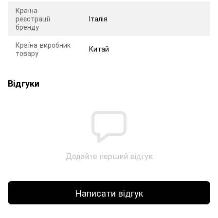
Країна
реєстрації
Італія
бренду
Країна-виробник
Китай
товару
Відгуки
Додайте перший відгук
Написати відгук