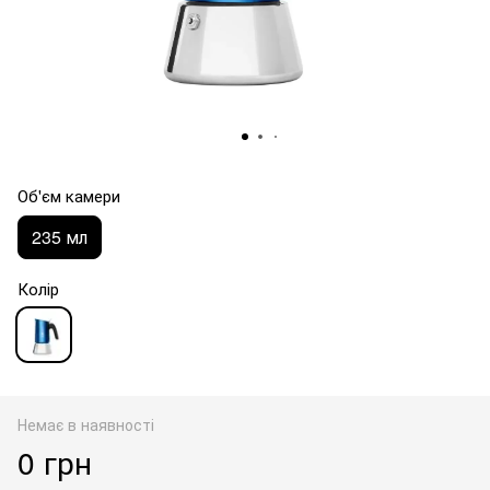
Об'єм камери
235 мл
Колір
Немає в наявності
0 грн